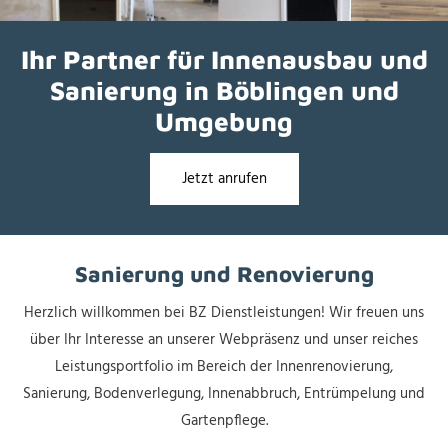
Ihr Partner für Innenausbau und
Sanierung in Böblingen und
Umgebung
Jetzt anrufen
Sanierung und Renovierung
Herzlich willkommen bei BZ Dienstleistungen! Wir freuen uns
über Ihr Interesse an unserer Webpräsenz und unser reiches
Leistungsportfolio im Bereich der Innenrenovierung,
Sanierung, Bodenverlegung, Innenabbruch, Entrümpelung und
Gartenpflege.