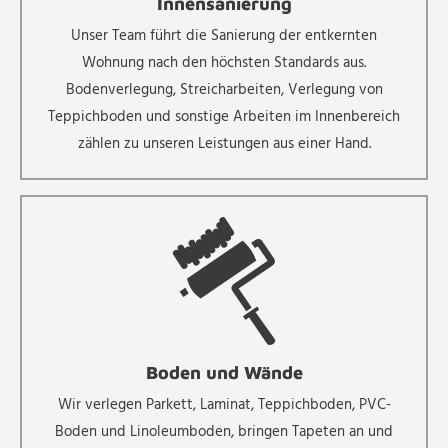
Innensanierung
Unser Team führt die Sanierung der entkernten
Wohnung nach den höchsten Standards aus.
Bodenverlegung, Streicharbeiten, Verlegung von
Teppichboden und sonstige Arbeiten im Innenbereich
zählen zu unseren Leistungen aus einer Hand.
Boden und Wände
Wir verlegen Parkett, Laminat, Teppichboden, PVC-
Boden und Linoleumboden, bringen Tapeten an und