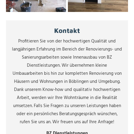
Kontakt
Profitieren Sie von der hochwertigen Qualität und
langjährigen Erfahrung im Bereich der Renovierungs- und
Sanierungsarbeiten sowie Innenausbau von BZ
Dienstleistungen. Wir übernehmen kleine
Umbauarbeiten bis hin zur kompletten Renovierung von
Häusern und Wohnungen in Böblingen und Umgebung.
Dank unserem Know-how und qualitativ hochwertigen
Arbeit, werden wir Ihre Wohnträume in die Realität
umsetzen. Falls Sie Fragen zu unseren Leistungen haben
oder ein persönliches Beratungsgespräch wünschen,
rufen Sie uns an. Wir freuen uns auf Ihre Anfrage!
BZ Dienstleistungen