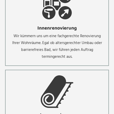
Innenrenovierung
Wir kümmern uns um eine fachgerechte Renovierung
Ihrer Wohnräume. Egal ob altersgerechter Umbau oder
barrierefreies Bad, wir führen jeden Auftrag
termingerecht aus.