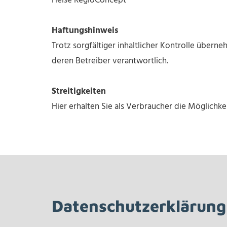
Heise RegioConcept
Haftungshinweis
Trotz sorgfältiger inhaltlicher Kontrolle überneh
deren Betreiber verantwortlich.
Streitigkeiten
Hier erhalten Sie als Verbraucher die Möglichkei
Datenschutzerklärung