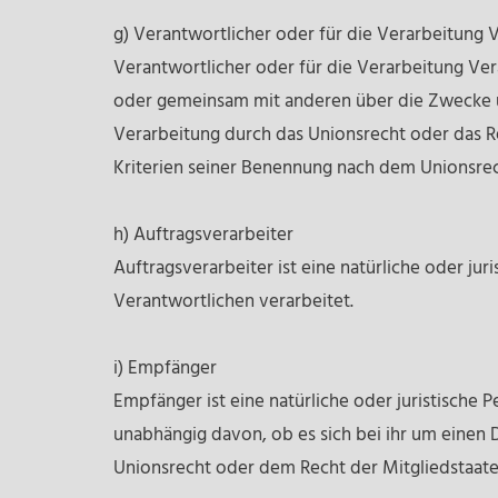
g) Verantwortlicher oder für die Verarbeitung 
Verantwortlicher oder für die Verarbeitung Veran
oder gemeinsam mit anderen über die Zwecke u
Verarbeitung durch das Unionsrecht oder das 
Kriterien seiner Benennung nach dem Unionsre
h) Auftragsverarbeiter
Auftragsverarbeiter ist eine natürliche oder ju
Verantwortlichen verarbeitet.
i) Empfänger
Empfänger ist eine natürliche oder juristische
unabhängig davon, ob es sich bei ihr um einen
Unionsrecht oder dem Recht der Mitgliedstaate