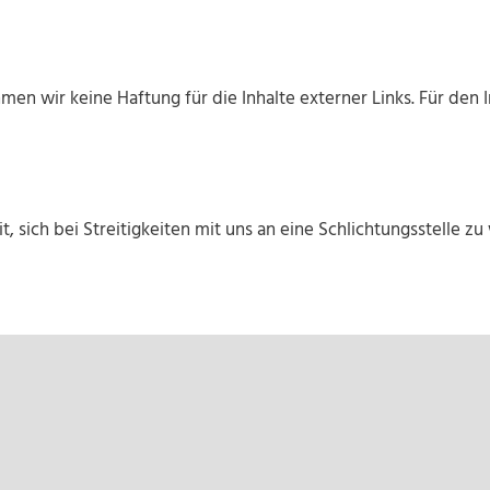
men wir keine Haftung für die Inhalte externer Links. Für den I
t, sich bei Streitigkeiten mit uns an eine Schlichtungsstelle 