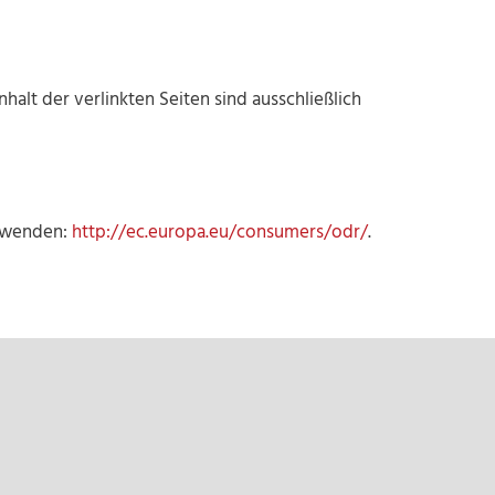
nhalt der verlinkten Seiten sind ausschließlich
zu wenden:
http://ec.europa.eu/consumers/odr/
.