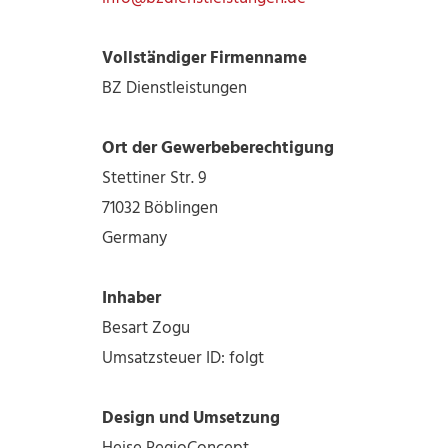
Vollständiger Firmenname
BZ Dienstleistungen
Ort der Gewerbeberechtigung
Stettiner Str. 9
71032 Böblingen
Germany
Inhaber
Besart Zogu
Umsatzsteuer ID: folgt
Design und Umsetzung