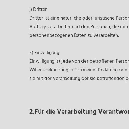
j) Dritter
Dritter ist eine natürliche oder juristische Pe
Auftragsverarbeiter und den Personen, die unt
personenbezogenen Daten zu verarbeiten.
k) Einwilligung
Einwilligung ist jede von der betroffenen Perso
Willensbekundung in Form einer Erklärung oder 
sie mit der Verarbeitung der sie betreffenden
2.Für die Verarbeitung Verantwor