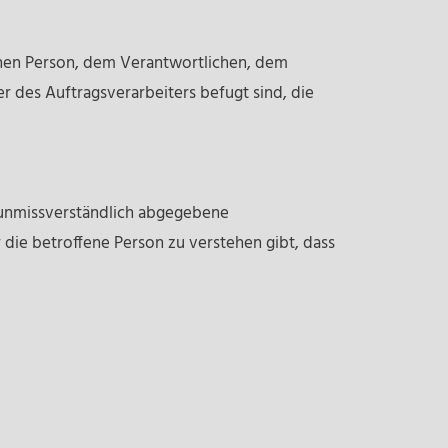
ffenen Person, dem Verantwortlichen, dem
 des Auftragsverarbeiters befugt sind, die
nd unmissverständlich abgegebene
die betroffene Person zu verstehen gibt, dass